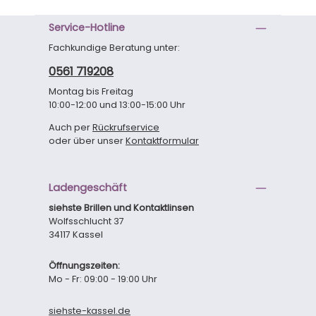
Service-Hotline
Fachkundige Beratung unter:
0561 719208
Montag bis Freitag
10:00-12:00 und 13:00-15:00 Uhr
Auch per
Rückrufservice
oder über unser
Kontaktformular
Ladengeschäft
siehste Brillen und Kontaktlinsen
Wolfsschlucht 37
34117 Kassel
Öffnungszeiten:
Mo - Fr: 09:00 - 19:00 Uhr
siehste-kassel.de