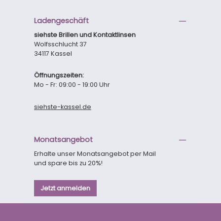
Ladengeschäft
siehste Brillen und Kontaktlinsen
Wolfsschlucht 37
34117 Kassel
Öffnungszeiten:
Mo - Fr: 09:00 - 19:00 Uhr
siehste-kassel.de
Monatsangebot
Erhalte unser Monatsangebot per Mail
und spare bis zu 20%!
Jetzt anmelden