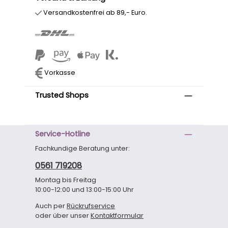
Versandkostenfrei ab 89,- Euro.
Vorkasse
Trusted Shops
Service-Hotline
Fachkundige Beratung unter:
0561 719208
Montag bis Freitag
10:00-12:00 und 13:00-15:00 Uhr
Auch per
Rückrufservice
oder über unser
Kontaktformular