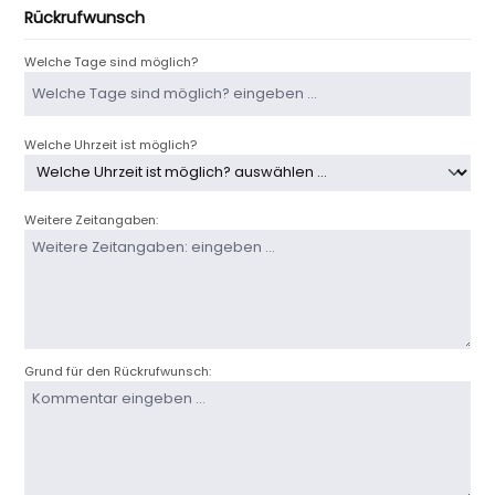
Rückrufwunsch
Welche Tage sind möglich?
Welche Uhrzeit ist möglich?
Weitere Zeitangaben:
Grund für den Rückrufwunsch: