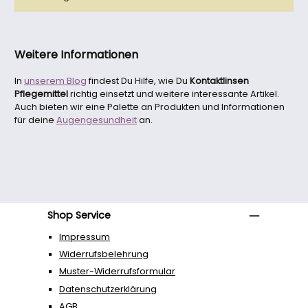
Weitere Informationen
In
unserem Blog
findest Du Hilfe, wie Du
Kontaktlinsen
Pflegemittel
richtig einsetzt und weitere interessante Artikel.
Auch bieten wir eine Palette an Produkten und Informationen
für deine
Augengesundheit
an.
Shop Service
Impressum
Widerrufsbelehrung
Muster-Widerrufsformular
Datenschutzerklärung
AGB