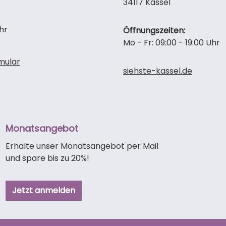
34117 Kassel
hr
Öffnungszeiten:
Mo - Fr: 09:00 - 19:00 Uhr
mular
siehste-kassel.de
Monatsangebot
Erhalte unser Monatsangebot per Mail
und spare bis zu 20%!
Jetzt anmelden