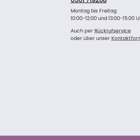
0561 719208
Montag bis Freitag
10:00-12:00 und 13:00-15:00 U
Auch per
Rückrufservice
oder über unser
Kontaktfor