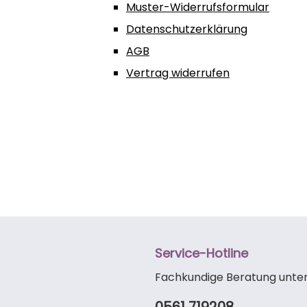
Muster-Widerrufsformular
Datenschutzerklärung
AGB
Vertrag widerrufen
Service-Hotline
Fachkundige Beratung unter