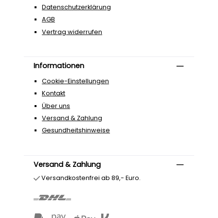
Datenschutzerklärung
AGB
Vertrag widerrufen
Informationen
Cookie-Einstellungen
Kontakt
Über uns
Versand & Zahlung
Gesundheitshinweise
Versand & Zahlung
Versandkostenfrei ab 89,- Euro.