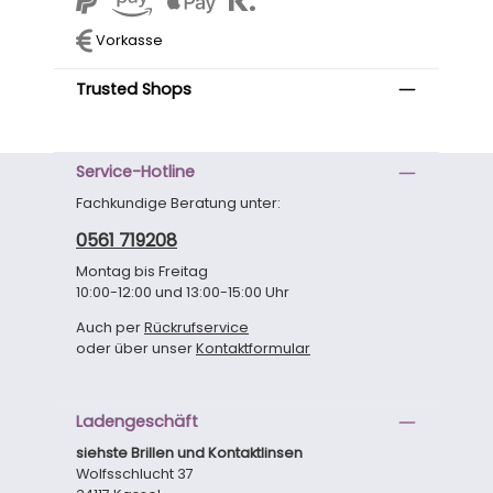
Vorkasse
Trusted Shops
Service-Hotline
Fachkundige Beratung unter:
0561 719208
Montag bis Freitag
10:00-12:00 und 13:00-15:00 Uhr
Auch per
Rückrufservice
oder über unser
Kontaktformular
Ladengeschäft
siehste Brillen und Kontaktlinsen
Wolfsschlucht 37