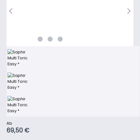
Regulärer Preis:
Ab
69,50 €