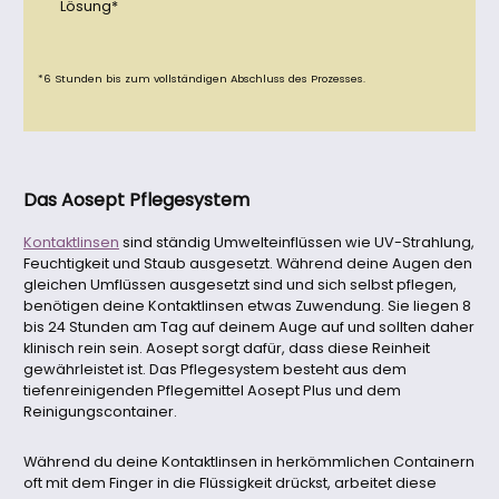
Lösung*
*6 Stunden bis zum vollständigen Abschluss des Prozesses.
Das Aosept Pflegesystem
Kontaktlinsen
sind ständig Umwelteinflüssen wie UV-Strahlung,
Feuchtigkeit und Staub ausgesetzt. Während deine Augen den
gleichen Umflüssen ausgesetzt sind und sich selbst pflegen,
benötigen deine Kontaktlinsen etwas Zuwendung. Sie liegen 8
bis 24 Stunden am Tag auf deinem Auge auf und sollten daher
klinisch rein sein. Aosept sorgt dafür, dass diese Reinheit
gewährleistet ist. Das Pflegesystem besteht aus dem
tiefenreinigenden Pflegemittel Aosept Plus und dem
Reinigungscontainer.
Während du deine Kontaktlinsen in herkömmlichen Containern
oft mit dem Finger in die Flüssigkeit drückst, arbeitet diese