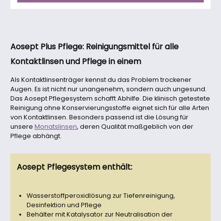
Aosept Plus Pflege: Reinigungsmittel für alle
Kontaktlinsen und Pflege in einem
Als Kontaktlinsenträger kennst du das Problem trockener
Augen. Es ist nicht nur unangenehm, sondern auch ungesund.
Das Aosept Pflegesystem schafft Abhilfe. Die klinisch getestete
Reinigung ohne Konservierungsstoffe eignet sich für alle Arten
von Kontaktlinsen. Besonders passend ist die Lösung für
unsere
Monatslinsen
, deren Qualität maßgeblich von der
Pflege abhängt.
Aosept Pflegesystem enthält:
Wasserstoffperoxidlösung zur Tiefenreinigung,
Desinfektion und Pflege
Behälter mit Katalysator zur Neutralisation der