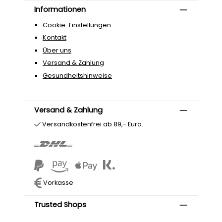
Informationen
Cookie-Einstellungen
Kontakt
Über uns
Versand & Zahlung
Gesundheitshinweise
Versand & Zahlung
Versandkostenfrei ab 89,- Euro.
Vorkasse
Trusted Shops