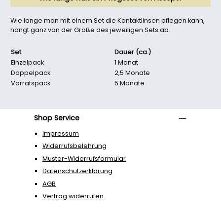
Wie lange man mit einem Set die Kontaktlinsen pflegen kann,
hängt ganz von der Größe des jeweiligen Sets ab.
Set
Dauer (ca.)
Einzelpack
1 Monat
Doppelpack
2,5 Monate
Vorratspack
5 Monate
Shop Service
Impressum
Widerrufsbelehrung
Muster-Widerrufsformular
Datenschutzerklärung
AGB
Vertrag widerrufen