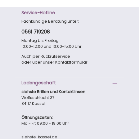
Service-Hotline
Fachkundige Beratung unter:
0561 719208
Montag bis Freitag
10:00-12:00 und 13:00-15:00 Uhr
Auch per
Rückrufservice
oder über unser
Kontaktformular
Ladengeschäft
siehste Brillen und Kontaktlinsen
Wolfsschlucht 37
34117 Kassel
Öffnungszeiten:
Mo - Fr: 09:00 - 19:00 Uhr
siehste-kassel.de