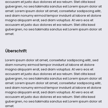
accusam et justo duo dolores et ea rebum. Stet clita kasd
gubergren, no sea takimata sanctus est Lorem ipsum dolor sit
amet. Lorem ipsum dolor sit amet, consetetur sadipscing elitr,
sed diam nonumy eirmod tempor invidunt ut labore et dolore
magna aliquyam erat, sed diam voluptua. At vero eos et
accusam et justo duo dolores et ea rebum. Stet clita kasd
gubergren, no sea takimata sanctus est Lorem ipsum dolor sit
amet.
Überschrift
Lorem ipsum dolor sit amet, consetetur sadipscing elitr, sed
diam nonumy eirmod tempor invidunt ut labore et dolore
magna aliquyam erat, sed diam voluptua. At vero eos et
accusam et justo duo dolores et ea rebum. Stet clita kasd
gubergren, no sea takimata sanctus est Lorem ipsum dolor sit
amet. Lorem ipsum dolor sit amet, consetetur sadipscing elitr,
sed diam nonumy eirmod tempor invidunt ut labore et dolore
magna aliquyam erat, sed diam voluptua. At vero eos et
accusam et justo duo dolores et ea rebum. Stet clita kasd
gubergren, no sea takimata sanctus est Lorem ipsum dolor sit
amet.