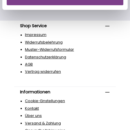
Shop Service
Impressum
Widerrufsbelehrung
Muster-Widerrufsformular
Datenschutzerklärung
AGB
Vertrag widerrufen
Informationen
Cookie-Einstellungen
Kontakt
Über uns
Versand & Zahlung