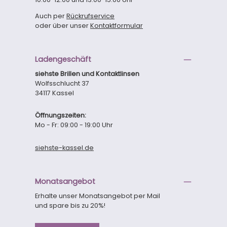
Auch per
Rückrufservice
oder über unser
Kontaktformular
Ladengeschäft
siehste Brillen und Kontaktlinsen
Wolfsschlucht 37
34117 Kassel
Öffnungszeiten:
Mo - Fr: 09:00 - 19:00 Uhr
siehste-kassel.de
Monatsangebot
Erhalte unser Monatsangebot per Mail
und spare bis zu 20%!