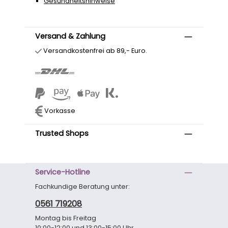
Gesundheitshinweise
Versand & Zahlung
Versandkostenfrei ab 89,- Euro.
Vorkasse
Trusted Shops
Service-Hotline
Fachkundige Beratung unter:
0561 719208
Montag bis Freitag
10:00-12:00 und 13:00-15:00 Uhr