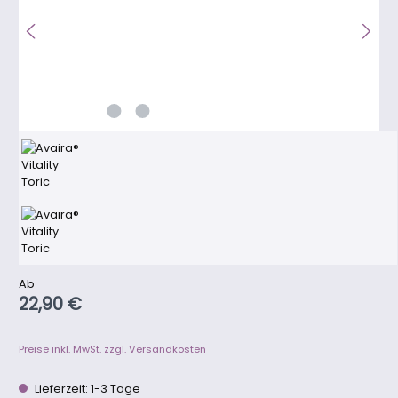
Regulärer Preis:
Ab
22,90 €
Preise inkl. MwSt. zzgl. Versandkosten
Lieferzeit: 1-3 Tage