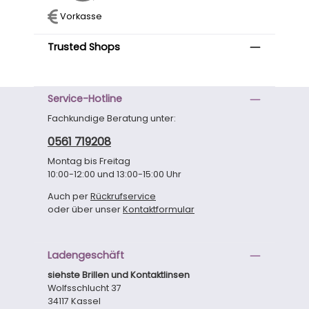
Vorkasse
Trusted Shops
Service-Hotline
Fachkundige Beratung unter:
0561 719208
Montag bis Freitag
10:00-12:00 und 13:00-15:00 Uhr
Auch per
Rückrufservice
oder über unser
Kontaktformular
Ladengeschäft
siehste Brillen und Kontaktlinsen
Wolfsschlucht 37
34117 Kassel