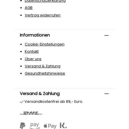
Datenschutzerklärung
AGB
Vertrag widerrufen
Informationen
Cookie-Einstellungen
Kontakt
Über uns
Versand & Zahlung
Gesundheitshinweise
Versand & Zahlung
Versandkostenfrei ab 89,- Euro.