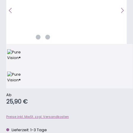
Regulärer Preis:
Ab
25,90 €
Preise inkl. MwSt. zzgl. Versandkosten
Lieferzeit: 1-3 Tage