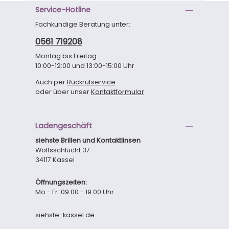
Service-Hotline
Fachkundige Beratung unter:
0561 719208
Montag bis Freitag
10:00-12:00 und 13:00-15:00 Uhr
Auch per
Rückrufservice
oder über unser
Kontaktformular
Ladengeschäft
siehste Brillen und Kontaktlinsen
Wolfsschlucht 37
34117 Kassel
Öffnungszeiten:
Mo - Fr: 09:00 - 19:00 Uhr
siehste-kassel.de