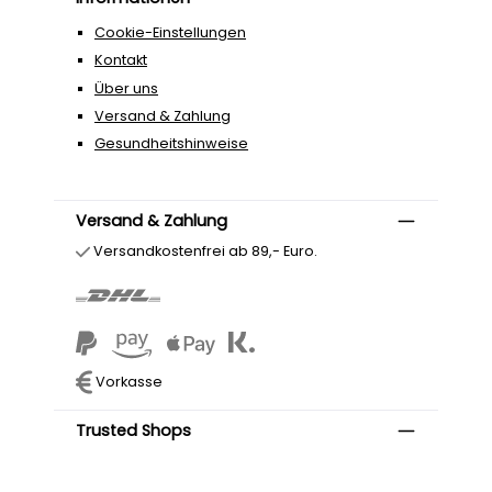
Cookie-Einstellungen
Kontakt
Über uns
Versand & Zahlung
Gesundheitshinweise
Versand & Zahlung
Versandkostenfrei ab 89,- Euro.
Vorkasse
Trusted Shops