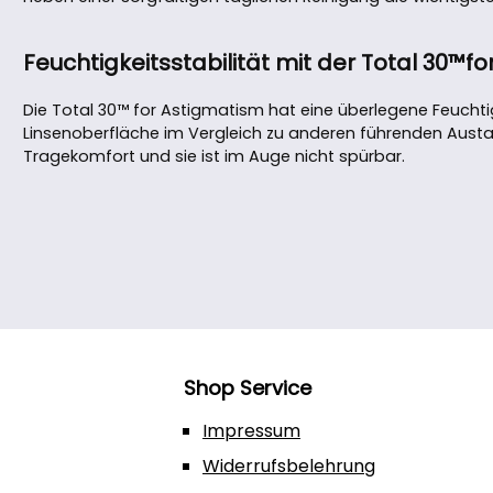
Feuchtigkeitsstabilität mit der Total 30™f
Die Total 30™ for Astigmatism hat eine überlegene Feuchtig
Linsenoberfläche im Vergleich zu anderen führenden Austa
Tragekomfort und sie ist im Auge nicht spürbar.
Shop Service
Impressum
Widerrufsbelehrung