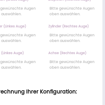
er (Linkes Auge)
Zylinder (Rechtes Auge)
 (Linkes Auge)
Achse (Rechtes Auge)
rechnung Ihrer Konfiguration: