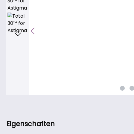
Eigenschaften