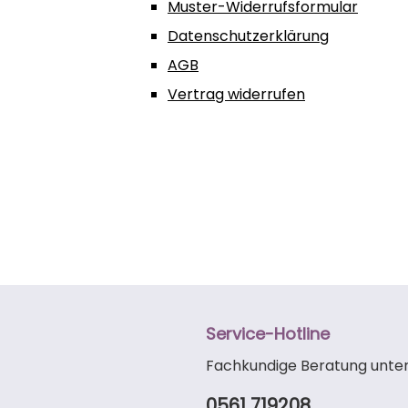
Muster-Widerrufsformular
Datenschutzerklärung
AGB
Vertrag widerrufen
Service-Hotline
Fachkundige Beratung unter
0561 719208