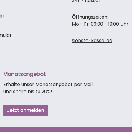
34117 Kassel
hr
Öffnungszeiten:
Mo - Fr: 09:00 - 19:00 Uhr
mular
siehste-kassel.de
Monatsangebot
Erhalte unser Monatsangebot per Mail
und spare bis zu 20%!
Jetzt anmelden