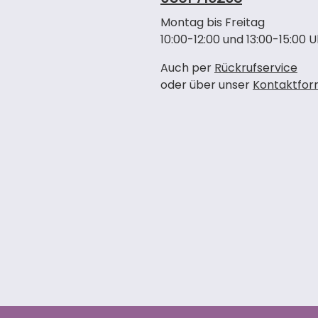
Montag bis Freitag
10:00-12:00 und 13:00-15:00 U
Auch per
Rückrufservice
oder über unser
Kontaktfor