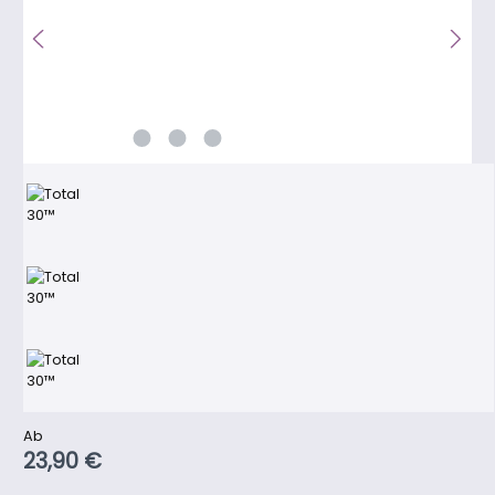
Regulärer Preis:
Ab
23,90 €