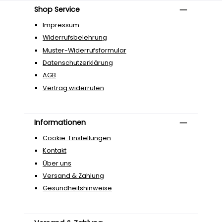
Shop Service
Impressum
Widerrufsbelehrung
Muster-Widerrufsformular
Datenschutzerklärung
AGB
Vertrag widerrufen
Informationen
Cookie-Einstellungen
Kontakt
Über uns
Versand & Zahlung
Gesundheitshinweise