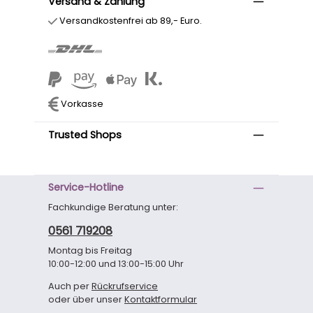
Versand & Zahlung
Versandkostenfrei ab 89,- Euro.
Vorkasse
Trusted Shops
Service-Hotline
Fachkundige Beratung unter:
0561 719208
Montag bis Freitag
10:00-12:00 und 13:00-15:00 Uhr
Auch per
Rückrufservice
oder über unser
Kontaktformular