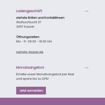
Ladengeschäft
siehste Brillen und Kontaktlinsen
Wolfsschlucht 37
34117 Kassel
Öffnungszeiten:
Mo - Fr: 09:00 - 19:00 Uhr
siehste-kassel.de
Monatsangebot
Erhalte unser Monatsangebot per Mail
und spare bis zu 20%!
Jetzt anmelden