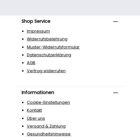
Shop Service
Impressum
Widerrufsbelehrung
Muster-Widerrufsformular
Datenschutzerklärung
AGB
Vertrag widerrufen
Informationen
Cookie-Einstellungen
Kontakt
Über uns
Versand & Zahlung
Gesundheitshinweise