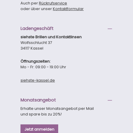
Auch per
Rückrufservice
oder über unser
Kontaktformular
Ladengeschäft
siehste Brillen und Kontaktlinsen
Wolfsschlucht 37
34117 Kassel
Öffnungszeiten:
Mo - Fr: 09:00 - 19:00 Uhr
siehste-kassel.de
Monatsangebot
Erhalte unser Monatsangebot per Mail
und spare bis zu 20%!
Jetzt anmelden