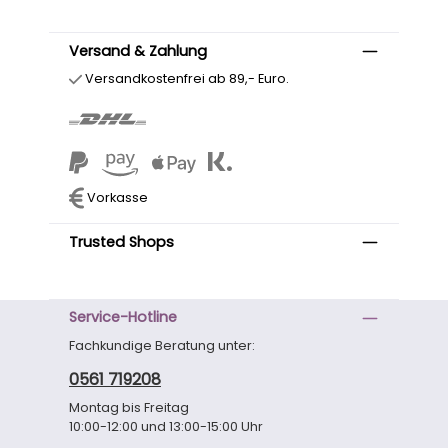
Versand & Zahlung
Versandkostenfrei ab 89,- Euro.
Vorkasse
Trusted Shops
Service-Hotline
Fachkundige Beratung unter:
0561 719208
Montag bis Freitag
10:00-12:00 und 13:00-15:00 Uhr