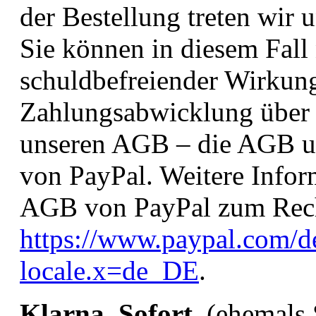
der Bestellung treten wir 
Sie können in diesem Fall
schuldbefreiender Wirkung 
Zahlungsabwicklung über 
unseren AGB – die AGB un
von PayPal. Weitere Infor
AGB von PayPal zum Rechn
https://www.paypal.com/d
locale.x=de_DE
.
Klarna. Sofort.
(ehemals