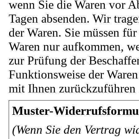
wenn Sie die Waren vor Ab
Tagen absenden. Wir trag
der Waren. Sie müssen für
Waren nur aufkommen, wen
zur Prüfung der Beschaffe
Funktionsweise der Ware
mit Ihnen zurückzuführen i
Muster-Widerrufsformu
(Wenn Sie den Vertrag wid