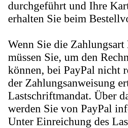
durchgeführt und Ihre Kart
erhalten Sie beim Bestellv
Wenn Sie die Zahlungsart
müssen Sie, um den Rechn
können, bei PayPal nicht r
der Zahlungsanweisung ert
Lastschriftmandat. Über 
werden Sie von PayPal info
Unter Einreichung des Las