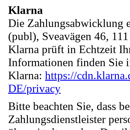
Klarna
Die Zahlungsabwicklung e
(publ), Sveavägen 46, 11
Klarna prüft in Echtzeit Ih
Informationen finden Sie 
Klarna:
https://cdn.klarna
DE/privacy
Bitte beachten Sie, dass b
Zahlungsdienstleister per