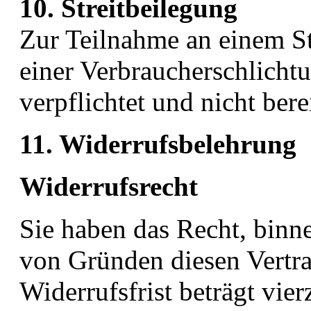
10. Streitbeilegung
Zur Teilnahme an einem St
einer Verbraucherschlichtu
verpflichtet und nicht berei
11. Widerrufsbelehrung
Widerrufsrecht
Sie haben das Recht, bin
von Gründen diesen Vertra
Widerrufsfrist beträgt vi