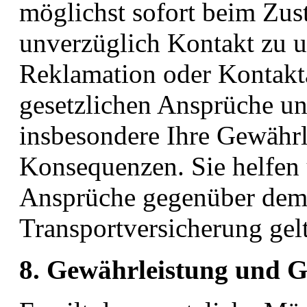
möglichst sofort beim Zust
unverzüglich Kontakt zu u
Reklamation oder Kontakt
gesetzlichen Ansprüche u
insbesondere Ihre Gewährle
Konsequenzen. Sie helfen 
Ansprüche gegenüber dem 
Transportversicherung ge
8. Gewährleistung und G