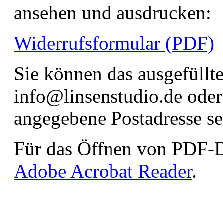
ansehen und ausdrucken:
Widerrufsformular (PDF)
Sie können das ausgefüllt
info@linsenstudio.de oder
angegebene Postadresse s
Für das Öffnen von PDF-
Adobe Acrobat Reader
.