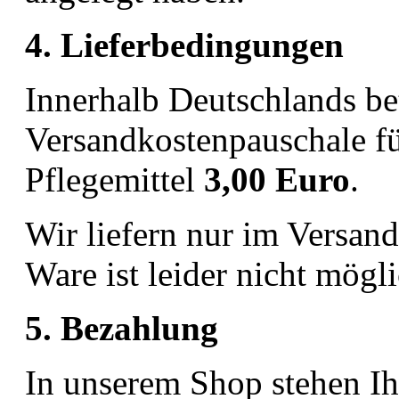
4. Lieferbedingungen
Innerhalb Deutschlands bet
Versandkostenpauschale f
Pflegemittel
3,00 Euro
.
Wir liefern nur im Versan
Ware ist leider nicht mögli
5. Bezahlung
In unserem Shop stehen Ih