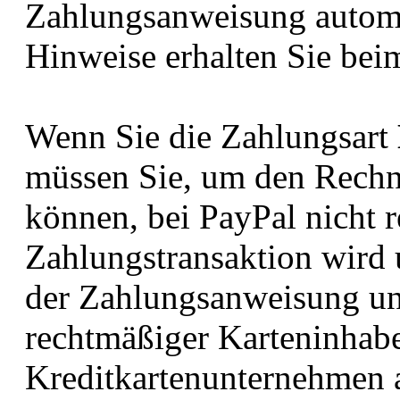
Zahlungsanweisung automa
Hinweise erhalten Sie bei
Wenn Sie die Zahlungsart
müssen Sie, um den Rechn
können, bei PayPal nicht re
Zahlungstransaktion wird 
der Zahlungsanweisung und
rechtmäßiger Karteninhab
Kreditkartenunternehmen 