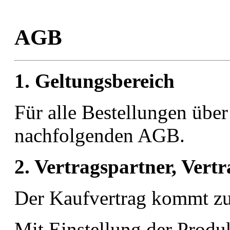
AGB
1. Geltungsbereich
Für alle Bestellungen übe
nachfolgenden AGB.
2. Vertragspartner, Vertr
Der Kaufvertrag kommt zu
Mit Einstellung der Produ