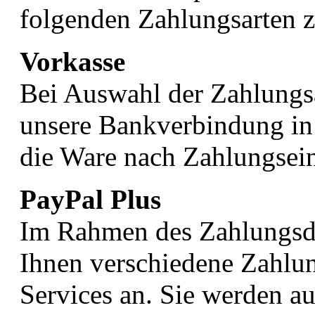
folgenden Zahlungsarten 
Vorkasse
Bei Auswahl der Zahlungs
unsere Bankverbindung in 
die Ware nach Zahlungsei
PayPal Plus
Im Rahmen des Zahlungsdi
Ihnen verschiedene Zahlu
Services an. Sie werden au