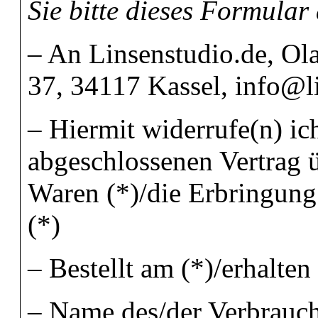
Sie bitte dieses Formular
– An Linsenstudio.de, Ol
37, 34117 Kassel, info@l
– Hiermit widerrufe(n) ic
abgeschlossenen Vertrag 
Waren (*)/die Erbringung
(*)
– Bestellt am (*)/erhalten
– Name des/der Verbrauch